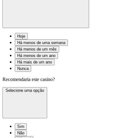
Hoje
Há menos de uma semana
Há menos de um mês
Há menos de um ano
Há mais de um ano
Nunca
Recomendaria este casino?
Selecione uma opção
Sim
Não