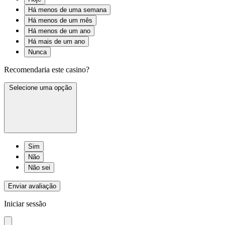
Há menos de uma semana
Há menos de um mês
Há menos de um ano
Há mais de um ano
Nunca
Recomendaria este casino?
Selecione uma opção
Sim
Não
Não sei
Enviar avaliação
Iniciar sessão