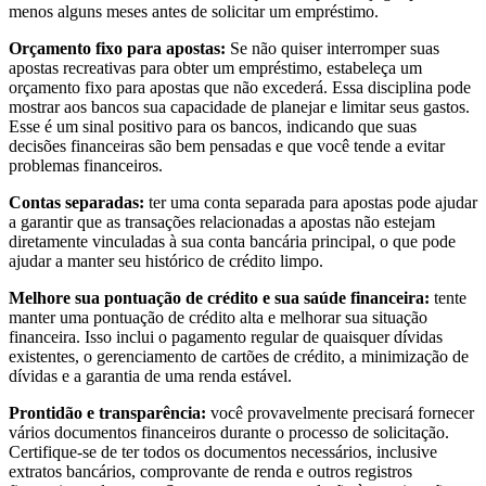
menos alguns meses antes de solicitar um empréstimo.
Orçamento fixo para apostas:
Se não quiser interromper suas
apostas recreativas para obter um empréstimo, estabeleça um
orçamento fixo para apostas que não excederá. Essa disciplina pode
mostrar aos bancos sua capacidade de planejar e limitar seus gastos.
Esse é um sinal positivo para os bancos, indicando que suas
decisões financeiras são bem pensadas e que você tende a evitar
problemas financeiros.
Contas separadas:
ter uma conta separada para apostas pode ajudar
a garantir que as transações relacionadas a apostas não estejam
diretamente vinculadas à sua conta bancária principal, o que pode
ajudar a manter seu histórico de crédito limpo.
Melhore sua pontuação de crédito e sua saúde financeira:
tente
manter uma pontuação de crédito alta e melhorar sua situação
financeira. Isso inclui o pagamento regular de quaisquer dívidas
existentes, o gerenciamento de cartões de crédito, a minimização de
dívidas e a garantia de uma renda estável.
Prontidão e transparência:
você provavelmente precisará fornecer
vários documentos financeiros durante o processo de solicitação.
Certifique-se de ter todos os documentos necessários, inclusive
extratos bancários, comprovante de renda e outros registros