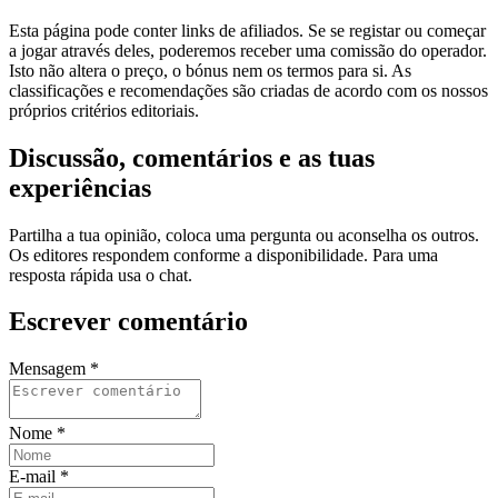
Esta página pode conter links de afiliados. Se se registar ou começar
a jogar através deles, poderemos receber uma comissão do operador.
Isto não altera o preço, o bónus nem os termos para si. As
classificações e recomendações são criadas de acordo com os nossos
próprios critérios editoriais.
Discussão, comentários e as tuas
experiências
Partilha a tua opinião, coloca uma pergunta ou aconselha os outros.
Os editores respondem conforme a disponibilidade. Para uma
resposta rápida usa o chat.
Escrever comentário
Mensagem *
Nome *
E-mail *