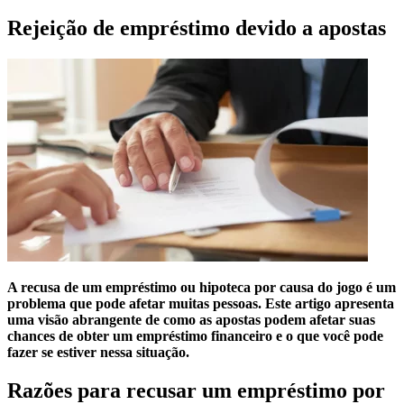
Rejeição de empréstimo devido a apostas
A recusa de um empréstimo ou hipoteca por causa do jogo é um
problema que pode afetar muitas pessoas. Este artigo apresenta
uma visão abrangente de como as apostas podem afetar suas
chances de obter um empréstimo financeiro e o que você pode
fazer se estiver nessa situação.
Razões para recusar um empréstimo por