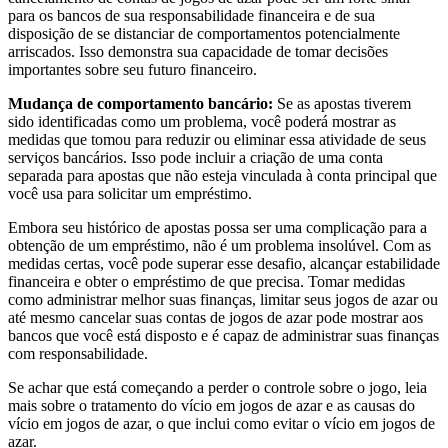
para os bancos de sua responsabilidade financeira e de sua
disposição de se distanciar de comportamentos potencialmente
arriscados. Isso demonstra sua capacidade de tomar decisões
importantes sobre seu futuro financeiro.
Mudança de comportamento bancário:
Se as apostas tiverem
sido identificadas como um problema, você poderá mostrar as
medidas que tomou para reduzir ou eliminar essa atividade de seus
serviços bancários. Isso pode incluir a criação de uma conta
separada para apostas que não esteja vinculada à conta principal que
você usa para solicitar um empréstimo.
Embora seu histórico de apostas possa ser uma complicação para a
obtenção de um empréstimo, não é um problema insolúvel. Com as
medidas certas, você pode superar esse desafio, alcançar estabilidade
financeira e obter o empréstimo de que precisa. Tomar medidas
como administrar melhor suas finanças, limitar seus jogos de azar ou
até mesmo cancelar suas contas de jogos de azar pode mostrar aos
bancos que você está disposto e é capaz de administrar suas finanças
com responsabilidade.
Se achar que está começando a perder o controle sobre o jogo, leia
mais sobre o tratamento do vício em jogos de azar e as causas do
vício em jogos de azar, o que inclui como evitar o vício em jogos de
azar.