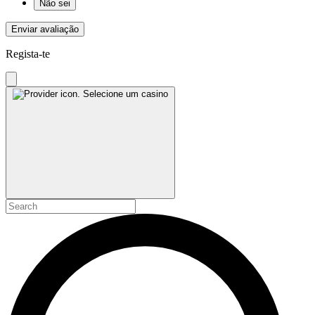
Não sei
Enviar avaliação
Regista-te
Selecione um casino