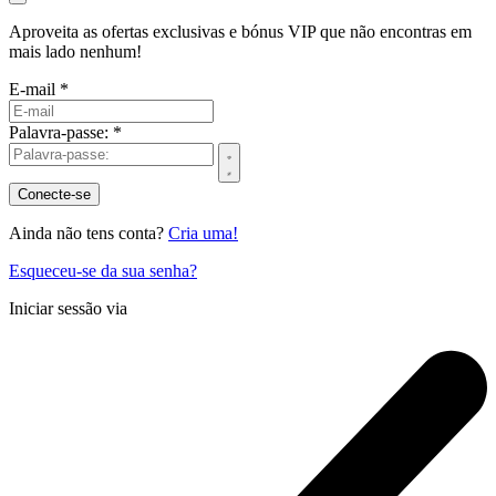
Aproveita as ofertas exclusivas e bónus VIP que não encontras em
mais lado nenhum!
E-mail *
Palavra-passe: *
Conecte-se
Ainda não tens conta?
Cria uma!
Esqueceu-se da sua senha?
Iniciar sessão via