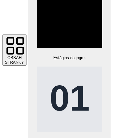
OBSAH
Estágios do jogo
›
STRÁNKY