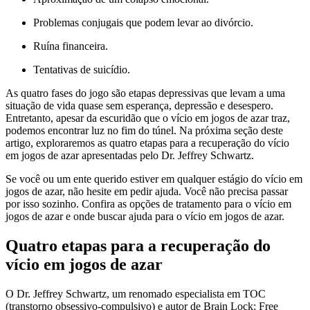
Problemas conjugais que podem levar ao divórcio.
Ruína financeira.
Tentativas de suicídio.
As quatro fases do jogo são etapas depressivas que levam a uma
situação de vida quase sem esperança, depressão e desespero.
Entretanto, apesar da escuridão que o vício em jogos de azar traz,
podemos encontrar luz no fim do túnel. Na próxima seção deste
artigo, exploraremos as quatro etapas para a recuperação do vício
em jogos de azar apresentadas pelo Dr. Jeffrey Schwartz.
Se você ou um ente querido estiver em qualquer estágio do vício em
jogos de azar, não hesite em pedir ajuda. Você não precisa passar
por isso sozinho. Confira as opções de tratamento para o vício em
jogos de azar e onde buscar ajuda para o vício em jogos de azar.
Quatro etapas para a recuperação do
vício em jogos de azar
O Dr. Jeffrey Schwartz, um renomado especialista em TOC
(transtorno obsessivo-compulsivo) e autor de Brain Lock: Free