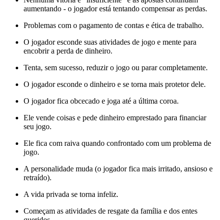
aumentando - o jogador está tentando compensar as perdas.
Problemas com o pagamento de contas e ética de trabalho.
O jogador esconde suas atividades de jogo e mente para
encobrir a perda de dinheiro.
Tenta, sem sucesso, reduzir o jogo ou parar completamente.
O jogador esconde o dinheiro e se torna mais protetor dele.
O jogador fica obcecado e joga até a última coroa.
Ele vende coisas e pede dinheiro emprestado para financiar
seu jogo.
Ele fica com raiva quando confrontado com um problema de
jogo.
A personalidade muda (o jogador fica mais irritado, ansioso e
retraído).
A vida privada se torna infeliz.
Começam as atividades de resgate da família e dos entes
queridos.