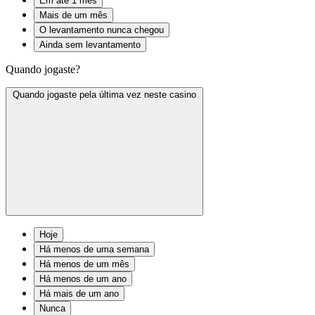
Em até 1 mês
Mais de um mês
O levantamento nunca chegou
Ainda sem levantamento
Quando jogaste?
Quando jogaste pela última vez neste casino
Hoje
Há menos de uma semana
Há menos de um mês
Há menos de um ano
Há mais de um ano
Nunca