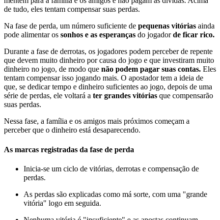
mentem para a família e os amigos e não pagam as dívidas. Acima
de tudo, eles tentam compensar suas perdas.
Na fase de perda, um número suficiente de
pequenas vitórias
ainda
pode alimentar os
sonhos e as esperanças
do jogador
de ficar rico.
Durante a fase de derrotas, os jogadores podem perceber de repente
que devem muito dinheiro por causa do jogo e que investiram muito
dinheiro no jogo, de modo que
não podem pagar suas contas.
Eles
tentam compensar isso jogando mais. O apostador tem a ideia de
que, se dedicar tempo e dinheiro suficientes ao jogo, depois de uma
série de perdas, ele voltará a
ter grandes vitórias
que compensarão
suas perdas.
Nessa fase, a família e os amigos mais próximos começam a
perceber que o dinheiro está desaparecendo.
As marcas registradas da fase de perda
Inicia-se um ciclo de vitórias, derrotas e compensação de
perdas.
As perdas são explicadas como má sorte, com uma "grande
vitória" logo em seguida.
Nenhuma vitória é "insuficiente" e as apostas continuam