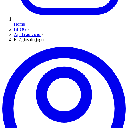
Home
›
BLOG
›
Ajuda ao vício
›
Estágios do jogo