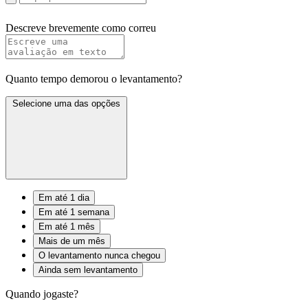
Descreve brevemente como correu
Quanto tempo demorou o levantamento?
Selecione uma das opções
Em até 1 dia
Em até 1 semana
Em até 1 mês
Mais de um mês
O levantamento nunca chegou
Ainda sem levantamento
Quando jogaste?