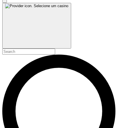
Selecione um casino