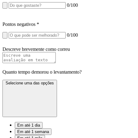
0
/100
Pontos negativos
*
0
/100
Descreve brevemente como correu
Quanto tempo demorou o levantamento?
Selecione uma das opções
Em até 1 dia
Em até 1 semana