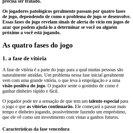
precisa ser tratado.
Os jogadores patológicos geralmente passam por quatro fases
de jogo, dependendo de como o problema de jogo se desenvolve.
Essas fases do jogo revelam sinais de alerta do vício em jogos de
azar que podem ajudá-lo a determinar se você ou alguém
próximo a você está jogando.
As quatro fases do jogo
1. a fase de vitória
A fase de vitória é a parte do jogo para a qual muitas pessoas são
naturalmente atraídas. Um problema nessa fase inicial geralmente
vem com uma grande vitória, o que leva à empolgação e a uma
visão positiva do jogo
. O jogador sente o gostinho de como é
ganhar dinheiro rápido e fácil.
O jogador pode ter a sensação de que tem um
talento especial
para
o jogo e que
as vitórias continuarão.
Ele começará a passar mais
tempo e dinheiro jogando, possivelmente fazendo um empréstimo,
que ele vê como um investimento com vistas a ganhos futuros.
Características da fase vencedora